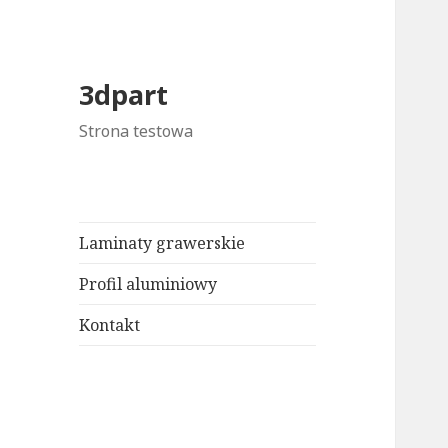
3dpart
Strona testowa
Laminaty grawerskie
Profil aluminiowy
Kontakt