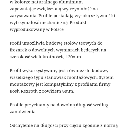
w kolorze naturalnego aluminium
zapewniając zwiększoną wytrzymałość na
zarysowania. Profile posiadają wysoką sztywność i
wytrzymałość mechaniczną. Produkt
wyprodukowany w Polsce.
Profil umożliwia budowę stołów teowych do
frezarek o dowolnych wymiarach będących na
szerokość wielokrotnością 120mm.
Profil wykorzystywany jest również do budowy
wszelkiego typu stanowisk montażowych. System
montażowy jest kompatybilny z profilami firmy
Bosh Rexroth z rowkiem 8mm.
Profile przycinamy na dowolną długość według
zamówienia.
Odchylenie na długości przy cięciu zgodnie z normą